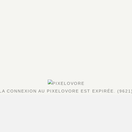
LA CONNEXION AU PIXELOVORE EST EXPIRÉE. (9621