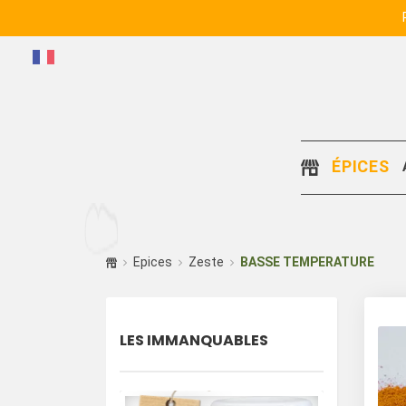
ÉPICES
Epices
Zeste
BASSE TEMPERATURE
LES IMMANQUABLES