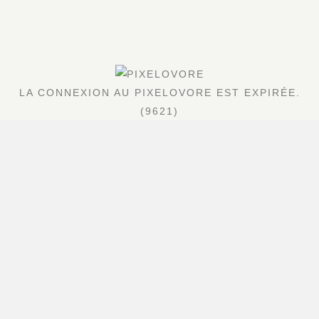
LA CONNEXION AU PIXELOVORE EST EXPIRÉE.
(9621)