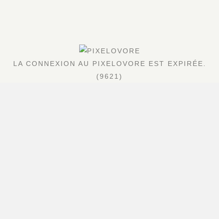
LA CONNEXION AU PIXELOVORE EST EXPIRÉE.
(9621)