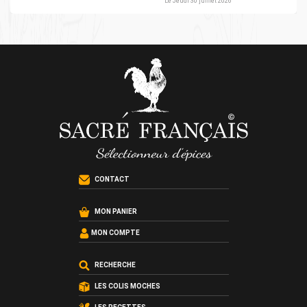
Le Jeudi 30 juillet 2026
CONTACT
MON PANIER
MON COMPTE
RECHERCHE
LES COLIS MOCHES