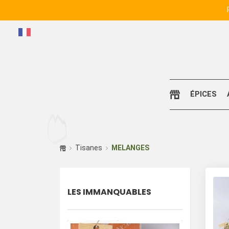
ÉPICES
Tisanes
MELANGES
LES IMMANQUABLES