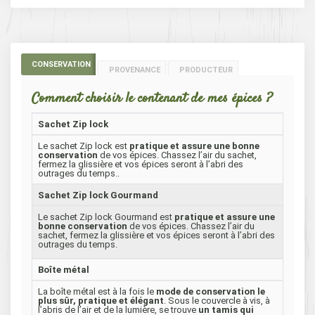
CONSERVATION
PROVENANCE
PRODUCTEUR
Comment choisir le contenant de mes épices ?
Sachet Zip lock
Le sachet Zip lock est
pratique et assure une bonne
conservation
de vos épices. Chassez l’air du sachet,
fermez la glissière et vos épices seront à l’abri des
outrages du temps..
Sachet Zip lock Gourmand
Le sachet Zip lock Gourmand est
pratique et assure une
bonne conservation
de vos épices. Chassez l’air du
sachet, fermez la glissière et vos épices seront à l’abri des
outrages du temps.
Boîte métal
La boîte métal est à la fois le
mode de conservation le
plus sûr, pratique et élégant
. Sous le couvercle à vis, à
l’abris de l’air et de la lumière, se trouve
un tamis qui