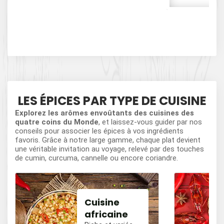
Cof
LES ÉPICES PAR TYPE DE CUISINE
Explorez les arômes envoûtants des cuisines des
quatre coins du Monde
, et laissez-vous guider par nos
conseils pour associer les épices à vos ingrédients
favoris. Grâce à notre large gamme, chaque plat devient
une véritable invitation au voyage, relevé par des touches
de cumin, curcuma, cannelle ou encore coriandre.
Cuisine
africaine