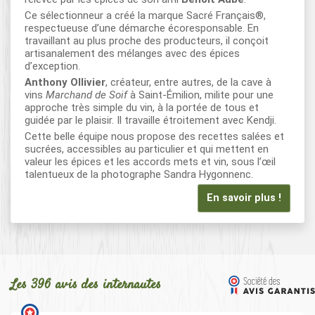
Ce sélectionneur a créé la marque Sacré Français®,
respectueuse d’une démarche écoresponsable. En
travaillant au plus proche des producteurs, il conçoit
artisanalement des mélanges avec des épices
d’exception.
Anthony Ollivier
, créateur, entre autres, de la cave à
vins
Marchand de Soif
à Saint-Émilion, milite pour une
approche très simple du vin, à la portée de tous et
guidée par le plaisir. Il travaille étroitement avec Kendji.
Cette belle équipe nous propose des recettes salées et
sucrées, accessibles au particulier et qui mettent en
valeur les épices et les accords mets et vin, sous l’œil
talentueux de la photographe Sandra Hygonnenc.
En savoir plus !
Les 396 avis des internautes