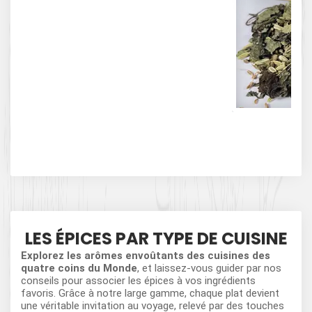
D
LES ÉPICES PAR TYPE DE CUISINE
Explorez les arômes envoûtants des cuisines des
quatre coins du Monde
, et laissez-vous guider par nos
conseils pour associer les épices à vos ingrédients
favoris. Grâce à notre large gamme, chaque plat devient
une véritable invitation au voyage, relevé par des touches