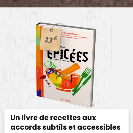
23
€
Un livre de recettes aux
accords subtils et accessibles