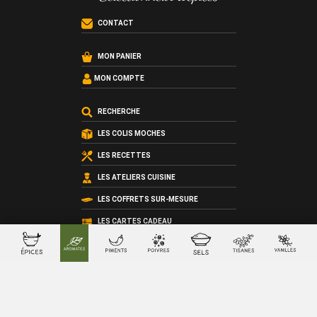
CONTACT
MON PANIER
MON COMPTE
RECHERCHE
LES COLIS MOCHES
LES RECETTES
LES ATELIERS CUISINE
LES COFFRETS SUR-MESURE
LES CARTES CADEAU
QUI SOMMES-NOUS ?
LES CONDITIONS GÉNÉRALES DE VENTE