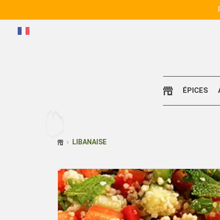
ÉPICES
LIBANAISE