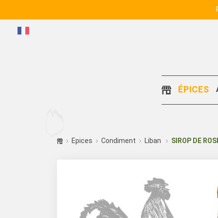
ÉPICES
Epices
Condiment
Liban
SIROP DE ROS