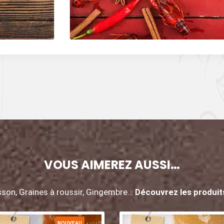
VOUS AIMEREZ AUSSI…
isson, Graines à roussir, Gingembre…
Découvrez les produits