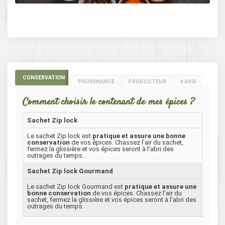
CONSERVATION
PROVENANCE
PRODUCTEUR
4 AVIS
Comment choisir le contenant de mes épices ?
Sachet Zip lock
Le sachet Zip lock est
pratique et assure une bonne
conservation
de vos épices. Chassez l’air du sachet,
fermez la glissière et vos épices seront à l’abri des
outrages du temps..
Sachet Zip lock Gourmand
Le sachet Zip lock Gourmand est
pratique et assure une
bonne conservation
de vos épices. Chassez l’air du
sachet, fermez la glissière et vos épices seront à l’abri des
outrages du temps.