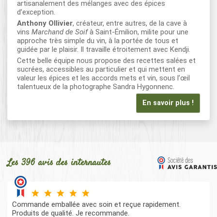
artisanalement des mélanges avec des épices
d’exception.
Anthony Ollivier
, créateur, entre autres, de la cave à
vins
Marchand de Soif
à Saint-Émilion, milite pour une
approche très simple du vin, à la portée de tous et
guidée par le plaisir. Il travaille étroitement avec Kendji.
Cette belle équipe nous propose des recettes salées et
sucrées, accessibles au particulier et qui mettent en
valeur les épices et les accords mets et vin, sous l’œil
talentueux de la photographe Sandra Hygonnenc.
En savoir plus !
Les 396 avis des internautes
Commande emballée avec soin et reçue rapidement.
Produits de qualité. Je recommande.