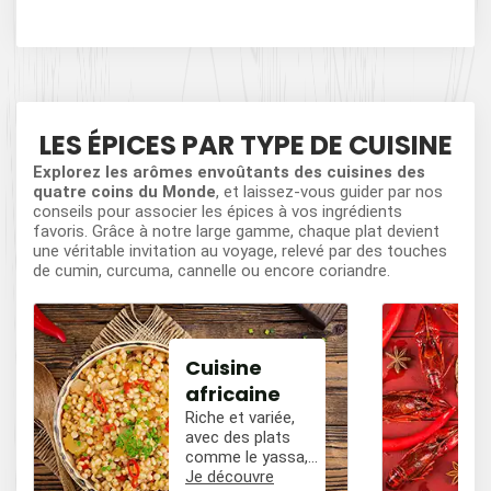
LES ÉPICES PAR TYPE DE CUISINE
Explorez les arômes envoûtants des cuisines des
quatre coins du Monde
, et laissez-vous guider par nos
conseils pour associer les épices à vos ingrédients
favoris. Grâce à notre large gamme, chaque plat devient
une véritable invitation au voyage, relevé par des touches
de cumin, curcuma, cannelle ou encore coriandre.
Cuisine
africaine
Riche et variée,
avec des plats
comme le yassa,
le poulet mafé, et
Je découvre