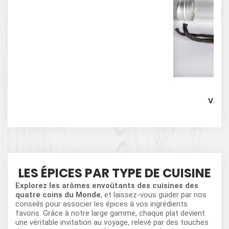
VANIL
LES ÉPICES PAR TYPE DE CUISINE
Explorez les arômes envoûtants des cuisines des
quatre coins du Monde
, et laissez-vous guider par nos
conseils pour associer les épices à vos ingrédients
favoris. Grâce à notre large gamme, chaque plat devient
une véritable invitation au voyage, relevé par des touches