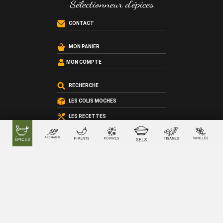
CONTACT
MON PANIER
MON COMPTE
RECHERCHE
LES COLIS MOCHES
LES RECETTES
LES ATELIERS CUISINE
LES COFFRETS SUR-MESURE
LES CARTES CADEAU
QUI SOMMES-NOUS ?
LES CONDITIONS GÉNÉRALES DE VENTE