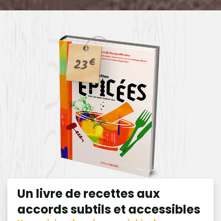
23
€
Un livre de recettes aux
accords subtils et accessibles