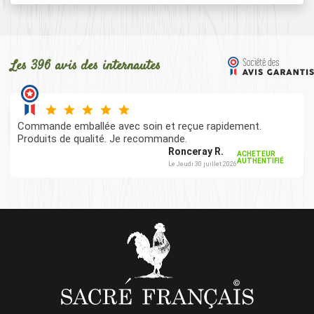
Les 396 avis des internautes
Commande emballée avec soin et reçue rapidement.
Produits de qualité. Je recommande.
Ronceray R.
ACHETEUR
AUTHENTIFIÉ
Le Jeudi 30 juillet 2026