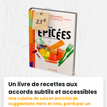
23
€
Un livre de recettes aux
accords subtils et accessibles
Une cuisine de saison enrichie de
suggestions mets et vins, porté par un