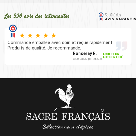
Les 396 avis des internautes
Commande emballée avec soin et reçue rapidement.
Produits de qualité. Je recommande.
Ronceray R.
ACHETEUR
AUTHENTIFIÉ
Le Jeudi 30 juillet 2026