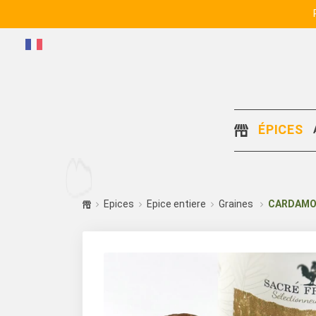
ÉPICES
Epices
Epice entiere
Graines
CARDAMO