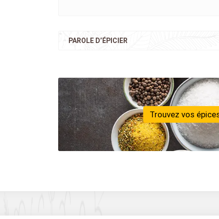
PAROLE D’ÉPICIER
Trouvez vos épices