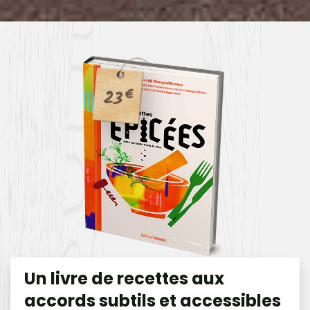
23
€
Un livre de recettes aux
accords subtils et accessibles