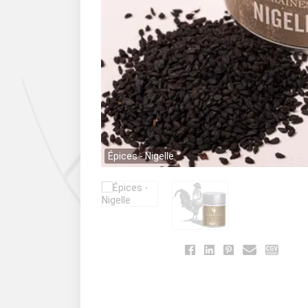
Épices - Nigelle