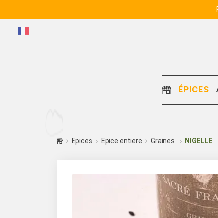
ÉPICES
Epices
Epice entiere
Graines
NIGELLE