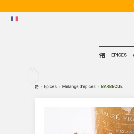
ÉPICES
Epices
Melange d'epices
BARBECUE