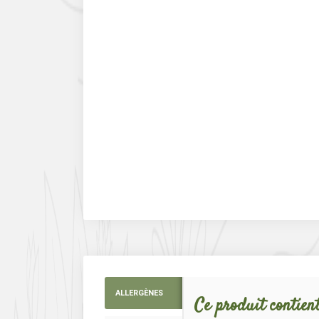
ALLERGÈNES
Ce produit contient