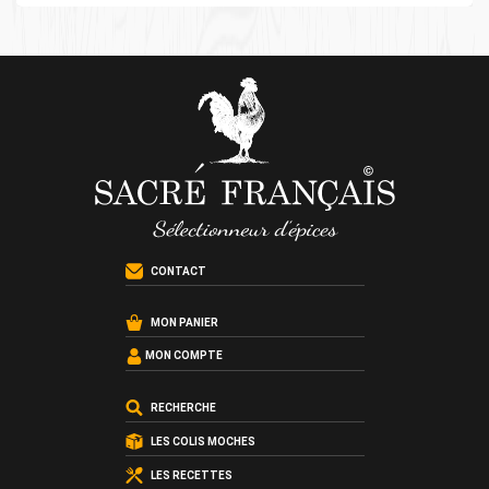
CONTACT
MON PANIER
MON COMPTE
RECHERCHE
LES COLIS MOCHES
LES RECETTES