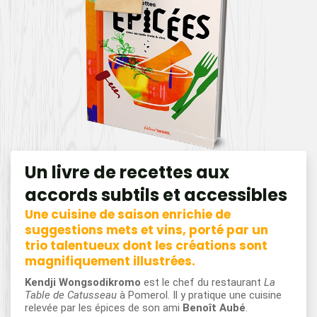
Un livre de recettes aux
accords subtils et accessibles
Une cuisine de saison enrichie de
suggestions mets et vins, porté par un
trio talentueux dont les créations sont
magnifiquement illustrées.
Kendji Wongsodikromo
est le chef du restaurant
La
Table de Catusseau
à Pomerol. Il y pratique une cuisine
relevée par les épices de son ami
Benoît Aubé
.