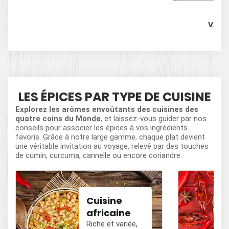
VANIL
LES ÉPICES PAR TYPE DE CUISINE
Explorez les arômes envoûtants des cuisines des
quatre coins du Monde
, et laissez-vous guider par nos
conseils pour associer les épices à vos ingrédients
favoris. Grâce à notre large gamme, chaque plat devient
une véritable invitation au voyage, relevé par des touches
de cumin, curcuma, cannelle ou encore coriandre.
Cuisine
africaine
Riche et variée,