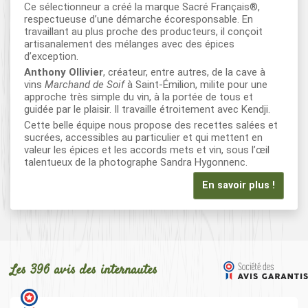
Ce sélectionneur a créé la marque Sacré Français®,
respectueuse d’une démarche écoresponsable. En
travaillant au plus proche des producteurs, il conçoit
artisanalement des mélanges avec des épices
d’exception.
Anthony Ollivier
, créateur, entre autres, de la cave à
vins
Marchand de Soif
à Saint-Émilion, milite pour une
approche très simple du vin, à la portée de tous et
guidée par le plaisir. Il travaille étroitement avec Kendji.
Cette belle équipe nous propose des recettes salées et
sucrées, accessibles au particulier et qui mettent en
valeur les épices et les accords mets et vin, sous l’œil
talentueux de la photographe Sandra Hygonnenc.
En savoir plus !
Les 396 avis des internautes