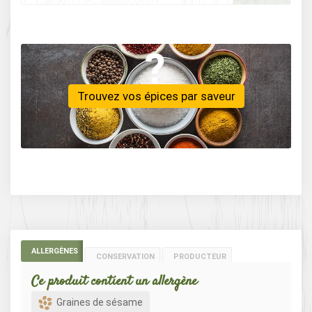
Trouvez vos épices par saveur
ALLERGÈNES
CONSERVATION
PRODUCTEUR
Ce produit contient un allergène
Graines de sésame