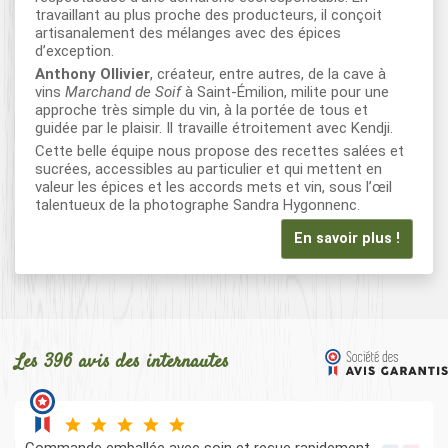
travaillant au plus proche des producteurs, il conçoit
artisanalement des mélanges avec des épices
d’exception.
Anthony Ollivier
, créateur, entre autres, de la cave à
vins
Marchand de Soif
à Saint-Émilion, milite pour une
approche très simple du vin, à la portée de tous et
guidée par le plaisir. Il travaille étroitement avec Kendji.
Cette belle équipe nous propose des recettes salées et
sucrées, accessibles au particulier et qui mettent en
valeur les épices et les accords mets et vin, sous l’œil
talentueux de la photographe Sandra Hygonnenc.
En savoir plus !
Les 396 avis des internautes
Commande emballée avec soin et reçue rapidement.