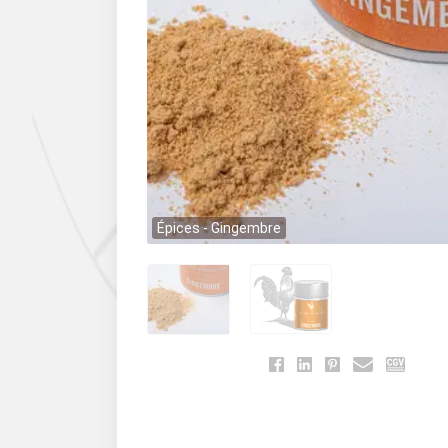
Épices - Gingembre