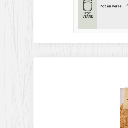
Pot en verre