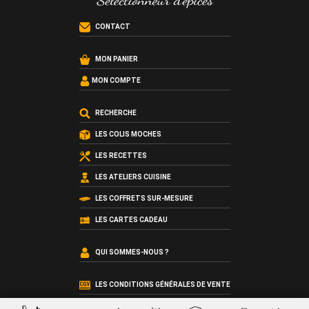
CONTACT
MON PANIER
MON COMPTE
RECHERCHE
LES COLIS MOCHES
LES RECETTES
LES ATELIERS CUISINE
LES COFFRETS SUR-MESURE
LES CARTES CADEAU
QUI SOMMES-NOUS ?
LES CONDITIONS GÉNÉRALES DE VENTE