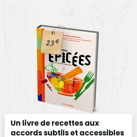
23
€
Un livre de recettes aux
accords subtils et accessibles