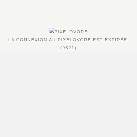
LA CONNEXION AU PIXELOVORE EST EXPIRÉE.
(9621)