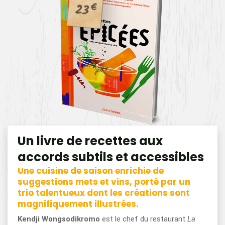
23
€
Un livre de recettes aux
accords subtils et accessibles
Une cuisine de saison enrichie de
suggestions mets et vins, porté par un
trio talentueux dont les créations sont
magnifiquement illustrées.
Kendji Wongsodikromo
est le chef du restaurant
La