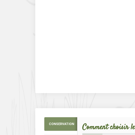
CONSERVATION
Comment choisir le