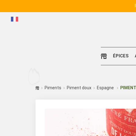
ÉPICES
Piments
Piment doux
Espagne
PIMENT