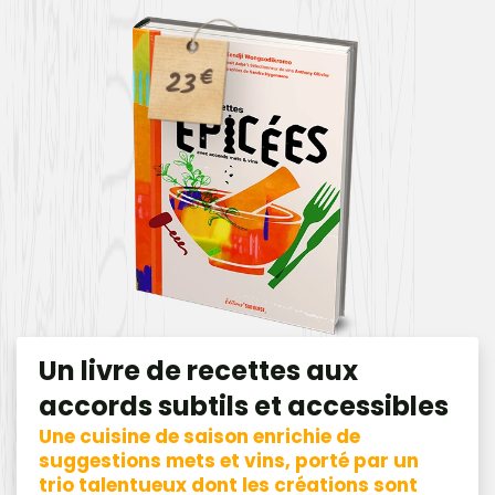
23
€
Un livre de recettes aux
accords subtils et accessibles
Une cuisine de saison enrichie de
suggestions mets et vins, porté par un
trio talentueux dont les créations sont