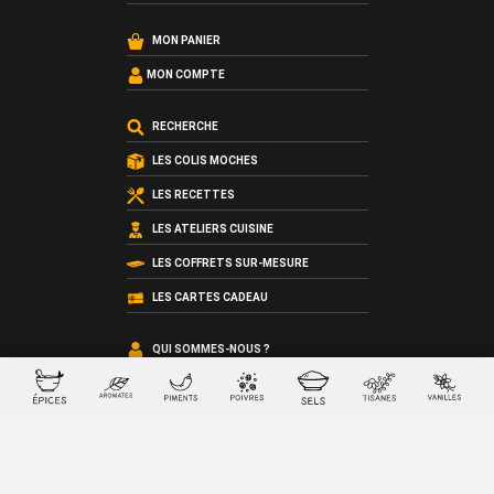
MON PANIER
MON COMPTE
RECHERCHE
LES COLIS MOCHES
LES RECETTES
LES ATELIERS CUISINE
LES COFFRETS SUR-MESURE
LES CARTES CADEAU
QUI SOMMES-NOUS ?
LES CONDITIONS GÉNÉRALES DE VENTE