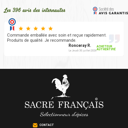
Les 396 avis des internautes
Commande emballée avec soin et reçue rapidement.
Produits de qualité. Je recommande.
Ronceray R.
ACHETEUR
AUTHENTIFIÉ
Le Jeudi 30 juillet 2026
CONTACT