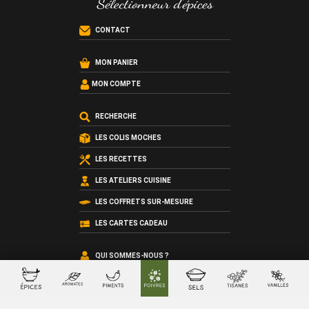
CONTACT
MON PANIER
MON COMPTE
RECHERCHE
LES COLIS MOCHES
LES RECETTES
LES ATELIERS CUISINE
LES COFFRETS SUR-MESURE
LES CARTES CADEAU
QUI SOMMES-NOUS ?
LES CONDITIONS GÉNÉRALES DE VENTE