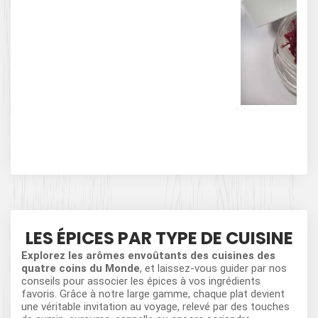
SAF
LES ÉPICES PAR TYPE DE CUISINE
Explorez les arômes envoûtants des cuisines des
quatre coins du Monde
, et laissez-vous guider par nos
conseils pour associer les épices à vos ingrédients
favoris. Grâce à notre large gamme, chaque plat devient
une véritable invitation au voyage, relevé par des touches