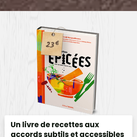
23
€
Un livre de recettes aux
accords subtils et accessibles