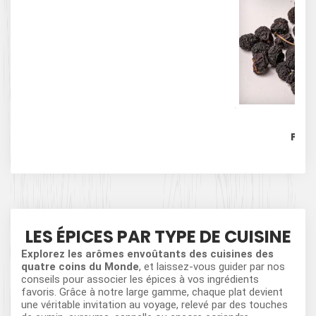
Fa
POIV
LES ÉPICES PAR TYPE DE CUISINE
Explorez les arômes envoûtants des cuisines des
quatre coins du Monde
, et laissez-vous guider par nos
conseils pour associer les épices à vos ingrédients
favoris. Grâce à notre large gamme, chaque plat devient
une véritable invitation au voyage, relevé par des touches