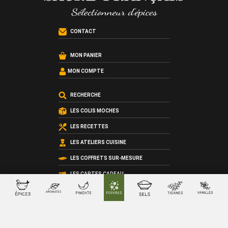
CONTACT
MON PANIER
MON COMPTE
RECHERCHE
LES COLIS MOCHES
LES RECETTES
LES ATELIERS CUISINE
LES COFFRETS SUR-MESURE
LES CARTES CADEAU
QUI SOMMES-NOUS ?
LES CONDITIONS GÉNÉRALES DE VENTE