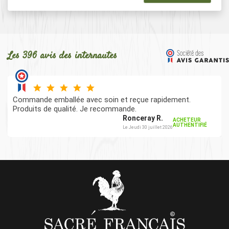
Les 396 avis des internautes
Commande emballée avec soin et reçue rapidement.
Produits de qualité. Je recommande.
Ronceray R.
ACHETEUR
AUTHENTIFIÉ
Le Jeudi 30 juillet 2026