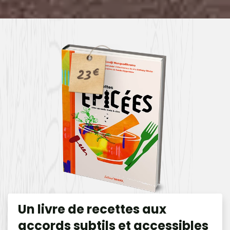
23
€
Un livre de recettes aux
accords subtils et accessibles