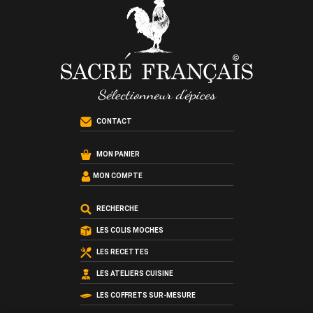
CONTACT
MON PANIER
MON COMPTE
RECHERCHE
LES COLIS MOCHES
LES RECETTES
LES ATELIERS CUISINE
LES COFFRETS SUR-MESURE