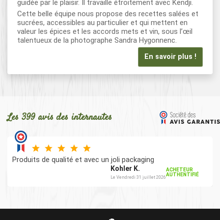
guidée par le plaisir. Il travaille étroitement avec Kendji.
Cette belle équipe nous propose des recettes salées et
sucrées, accessibles au particulier et qui mettent en
valeur les épices et les accords mets et vin, sous l’œil
talentueux de la photographe Sandra Hygonnenc.
En savoir plus !
Les 399 avis des internautes
Produits de qualité et avec un joli packaging
Kohler K.
ACHETEUR
AUTHENTIFIÉ
Le Vendredi 31 juillet 2026