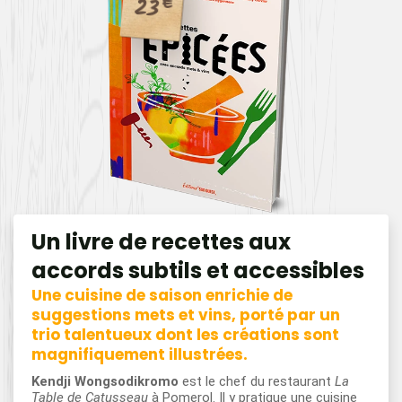
23
€
Un livre de recettes aux
accords subtils et accessibles
Une cuisine de saison enrichie de
suggestions mets et vins, porté par un
trio talentueux dont les créations sont
magnifiquement illustrées.
Kendji Wongsodikromo
est le chef du restaurant
La
Table de Catusseau
à Pomerol. Il y pratique une cuisine