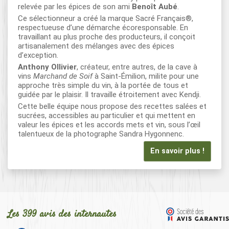
relevée par les épices de son ami
Benoît Aubé
.
Ce sélectionneur a créé la marque Sacré Français®,
respectueuse d’une démarche écoresponsable. En
travaillant au plus proche des producteurs, il conçoit
artisanalement des mélanges avec des épices
d’exception.
Anthony Ollivier
, créateur, entre autres, de la cave à
vins
Marchand de Soif
à Saint-Émilion, milite pour une
approche très simple du vin, à la portée de tous et
guidée par le plaisir. Il travaille étroitement avec Kendji.
Cette belle équipe nous propose des recettes salées et
sucrées, accessibles au particulier et qui mettent en
valeur les épices et les accords mets et vin, sous l’œil
talentueux de la photographe Sandra Hygonnenc.
En savoir plus !
Les 399 avis des internautes