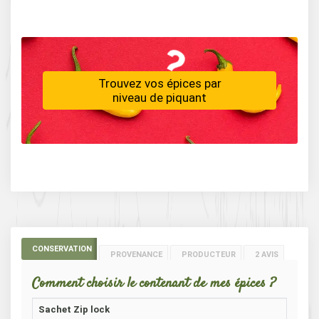
Trouvez vos épices par
niveau de piquant
CONSERVATION
PROVENANCE
PRODUCTEUR
2 AVIS
Comment choisir le contenant de mes épices ?
Sachet Zip lock