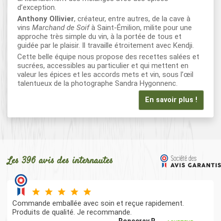
d’exception.
Anthony Ollivier
, créateur, entre autres, de la cave à
vins
Marchand de Soif
à Saint-Émilion, milite pour une
approche très simple du vin, à la portée de tous et
guidée par le plaisir. Il travaille étroitement avec Kendji.
Cette belle équipe nous propose des recettes salées et
sucrées, accessibles au particulier et qui mettent en
valeur les épices et les accords mets et vin, sous l’œil
talentueux de la photographe Sandra Hygonnenc.
En savoir plus !
Les 396 avis des internautes
Commande emballée avec soin et reçue rapidement.
Produits de qualité. Je recommande.