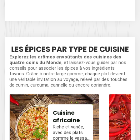
LES ÉPICES PAR TYPE DE CUISINE
Explorez les arômes envoûtants des cuisines des
quatre coins du Monde
, et laissez-vous guider par nos
conseils pour associer les épices à vos ingrédients
favoris. Grâce à notre large gamme, chaque plat devient
une véritable invitation au voyage, relevé par des touches
de cumin, curcuma, cannelle ou encore coriandre.
Cuisine
africaine
Riche et variée,
avec des plats
comme le yassa,