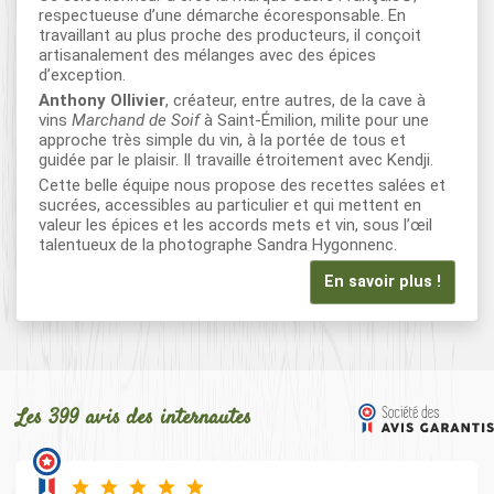
respectueuse d’une démarche écoresponsable. En
travaillant au plus proche des producteurs, il conçoit
artisanalement des mélanges avec des épices
d’exception.
Anthony Ollivier
, créateur, entre autres, de la cave à
vins
Marchand de Soif
à Saint-Émilion, milite pour une
approche très simple du vin, à la portée de tous et
guidée par le plaisir. Il travaille étroitement avec Kendji.
Cette belle équipe nous propose des recettes salées et
sucrées, accessibles au particulier et qui mettent en
valeur les épices et les accords mets et vin, sous l’œil
talentueux de la photographe Sandra Hygonnenc.
En savoir plus !
Les 399 avis des internautes