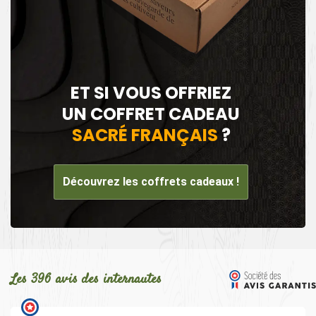
ET SI VOUS OFFRIEZ
UN COFFRET CADEAU
SACRÉ FRANÇAIS
?
Découvrez les coffrets cadeaux !
Les 396 avis des internautes