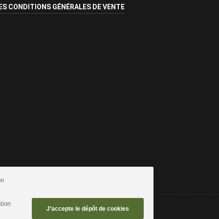
ES CONDITIONS GÉNÉRALES DE VENTE
on
tion
J’accepte le dépôt de cookies