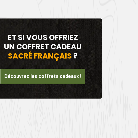
ET SI VOUS OFFRIEZ
UN COFFRET CADEAU
SACRÉ FRANÇAIS
?
Découvrez les coffrets cadeaux !