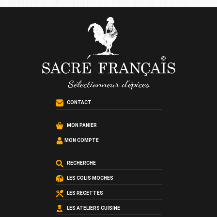
CONTACT
MON PANIER
MON COMPTE
RECHERCHE
LES COLIS MOCHES
LES RECETTES
LES ATELIERS CUISINE