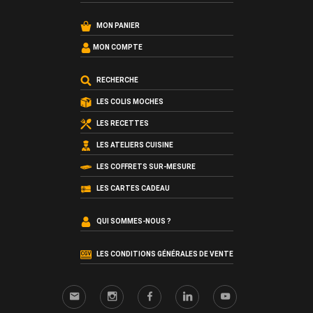
MON PANIER
MON COMPTE
RECHERCHE
LES COLIS MOCHES
LES RECETTES
LES ATELIERS CUISINE
LES COFFRETS SUR-MESURE
LES CARTES CADEAU
QUI SOMMES-NOUS ?
LES CONDITIONS GÉNÉRALES DE VENTE