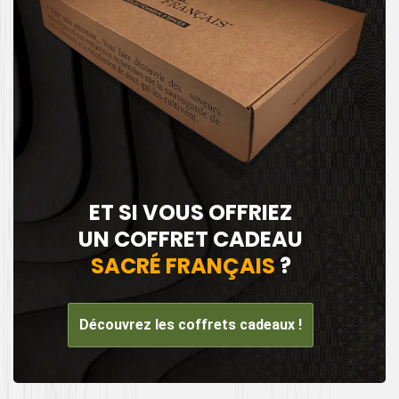
ET SI VOUS OFFRIEZ
UN COFFRET CADEAU
SACRÉ FRANÇAIS
?
Découvrez les coffrets cadeaux !