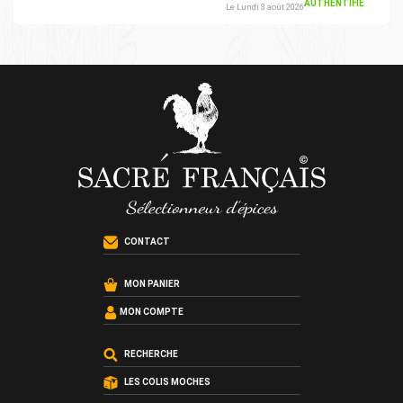
AUTHENTIFIÉ
Le Lundi 3 août 2026
CONTACT
MON PANIER
MON COMPTE
RECHERCHE
LES COLIS MOCHES