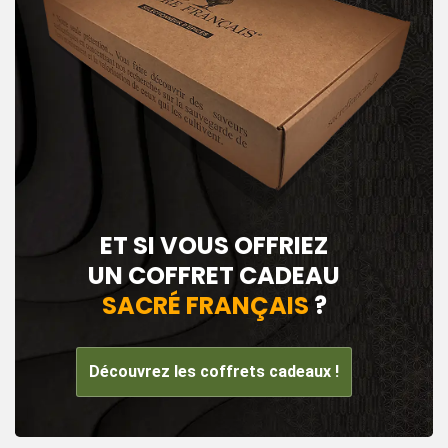
ET SI VOUS OFFRIEZ
UN COFFRET CADEAU
SACRÉ FRANÇAIS
?
Découvrez les coffrets cadeaux !