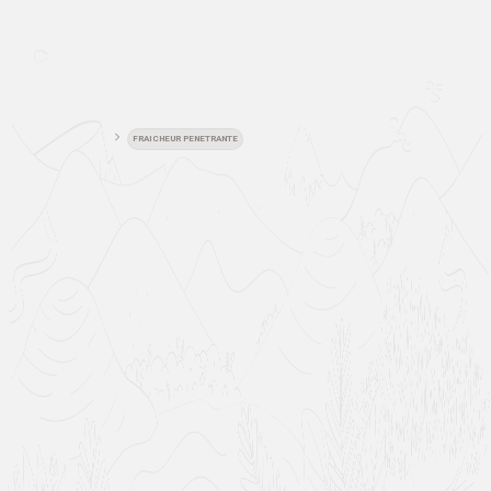
FRAICHEUR PENETRANTE