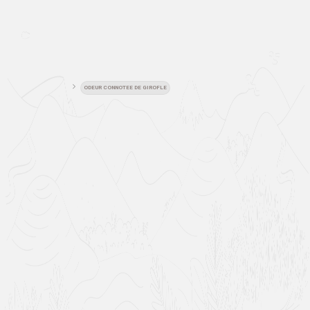
ODEUR CONNOTEE DE GIROFLE