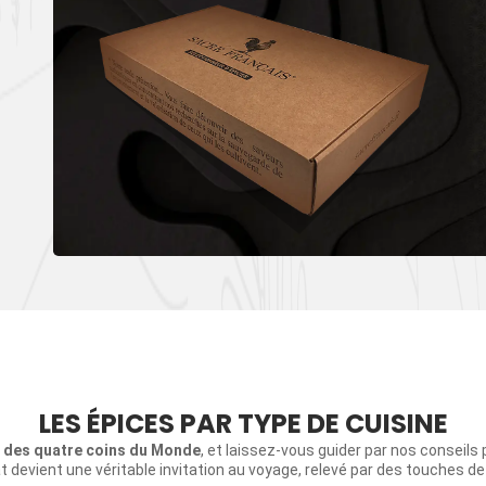
LES ÉPICES PAR TYPE DE CUISINE
s des quatre coins du Monde
, et laissez-vous guider par nos conseils
t devient une véritable invitation au voyage, relevé par des touches d