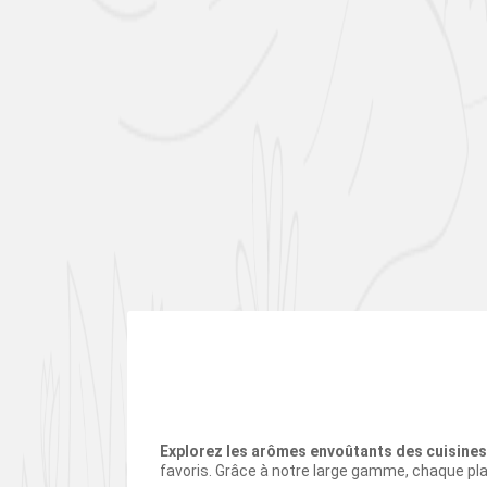
Explorez les arômes envoûtants des cuisine
favoris. Grâce à notre large gamme, chaque pla