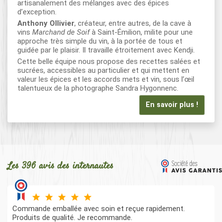
artisanalement des mélanges avec des épices
d’exception.
Anthony Ollivier
, créateur, entre autres, de la cave à
vins
Marchand de Soif
à Saint-Émilion, milite pour une
approche très simple du vin, à la portée de tous et
guidée par le plaisir. Il travaille étroitement avec Kendji.
Cette belle équipe nous propose des recettes salées et
sucrées, accessibles au particulier et qui mettent en
valeur les épices et les accords mets et vin, sous l’œil
talentueux de la photographe Sandra Hygonnenc.
En savoir plus !
Les 396 avis des internautes
Commande emballée avec soin et reçue rapidement.
Produits de qualité. Je recommande.