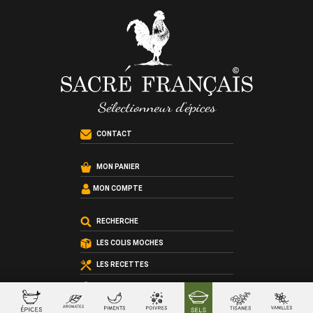
CONTACT
MON PANIER
MON COMPTE
RECHERCHE
LES COLIS MOCHES
LES RECETTES
LES ATELIERS CUISINE
LES COFFRETS SUR-MESURE