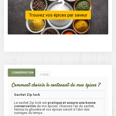
Trouvez vos épices par saveur
CONSERVATION
3 AVIS
Comment choisir le contenant de mes épices ?
Sachet Zip lock
Le sachet Zip lock est
pratique et assure une bonne
conservation
de vos épices. Chassez l’air du sachet,
fermez la glissière et vos épices seront à l’abri des
outrages du temps..