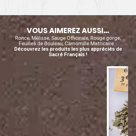
VOUS AIMEREZ AUSSI…
Ronce, Mélisse, Sauge Officinale, Rouge gorge,
Feuilles de Bouleau, Camomille Matricaire…
Découvrez les produits les plus appréciés de
Sacré Français !
€
3
30 g