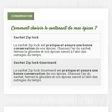
CONSERVATION
Comment choisir le contenant de mes épices ?
Sachet Zip lock
Le sachet Zip lock est
pratique et assure une bonne
conservation
de vos épices. Chassez l’air du sachet,
fermez la glissière et vos épices seront à l’abri des
outrages du temps..
Sachet Zip lock Gourmand
Le sachet Zip lock Gourmand est
pratique et assure une
bonne conservation
de vos épices. Chassez l’air du
sachet, fermez la glissière et vos épices seront à l’abri des
outrages du temps.