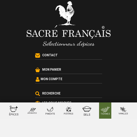
CONTACT
MON PANIER
MON COMPTE
RECHERCHE
LES COLIS MOCHES
LES RECETTES
LES ATELIERS CUISINE
LES COFFRETS SUR-MESURE