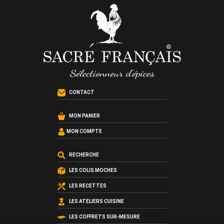
CONTACT
MON PANIER
MON COMPTE
RECHERCHE
LES COLIS MOCHES
LES RECETTES
LES ATELIERS CUISINE
LES COFFRETS SUR-MESURE