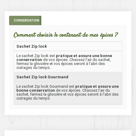
CONSERVATION
Comment choisir le contenant de mes épices ?
Sachet Zip lock
Le sachet Zip lock est
pratique et assure une bonne
conservation
de vos épices. Chassez l’air du sachet,
fermez la glissière et vos épices seront à l’abri des
outrages du temps..
Sachet Zip lock Gourmand
Le sachet Zip lock Gourmand est
pratique et assure une
bonne conservation
de vos épices. Chassez l’air du
sachet, fermez la glissière et vos épices seront à l’abri des
outrages du temps.