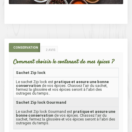
CONSERVATION
2 AVIS
Comment choisir le contenant de mes épices ?
Sachet Zip lock
Le sachet Zip lock est
pratique et assure une bonne
conservation
de vos épices. Chassez l’air du sachet,
fermez la glissière et vos épices seront à l’abri des
outrages du temps..
Sachet Zip lock Gourmand
Le sachet Zip lock Gourmand est
pratique et assure une
bonne conservation
de vos épices. Chassez l’air du
sachet, fermez la glissière et vos épices seront à l’abri des
outrages du temps.