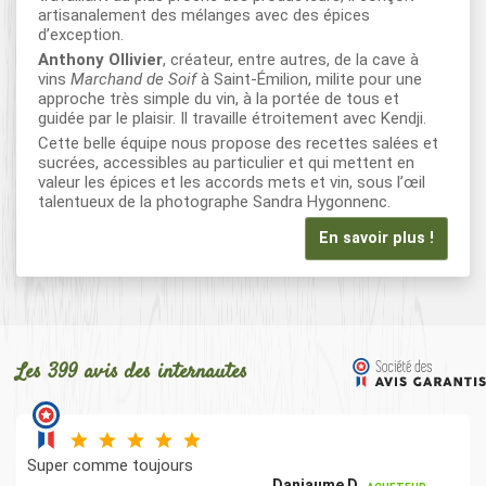
artisanalement des mélanges avec des épices
d’exception.
Anthony Ollivier
, créateur, entre autres, de la cave à
vins
Marchand de Soif
à Saint-Émilion, milite pour une
approche très simple du vin, à la portée de tous et
guidée par le plaisir. Il travaille étroitement avec Kendji.
Cette belle équipe nous propose des recettes salées et
sucrées, accessibles au particulier et qui mettent en
valeur les épices et les accords mets et vin, sous l’œil
talentueux de la photographe Sandra Hygonnenc.
En savoir plus !
Les 399 avis des internautes
Super comme toujours
Danjaume D.