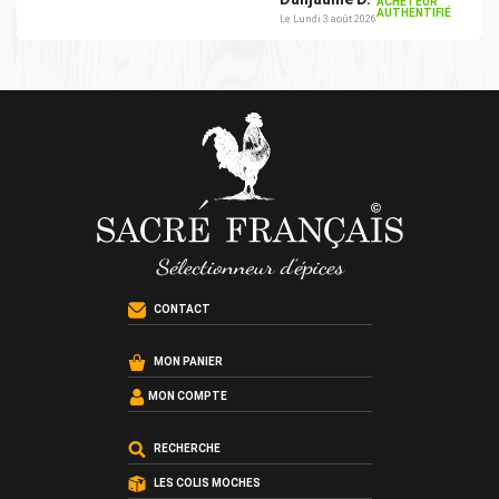
ACHETEUR
AUTHENTIFIÉ
Le Lundi 3 août 2026
CONTACT
MON PANIER
MON COMPTE
RECHERCHE
LES COLIS MOCHES