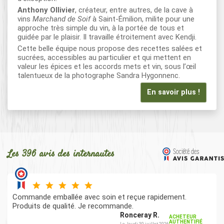
Anthony Ollivier
, créateur, entre autres, de la cave à
vins
Marchand de Soif
à Saint-Émilion, milite pour une
approche très simple du vin, à la portée de tous et
guidée par le plaisir. Il travaille étroitement avec Kendji.
Cette belle équipe nous propose des recettes salées et
sucrées, accessibles au particulier et qui mettent en
valeur les épices et les accords mets et vin, sous l’œil
talentueux de la photographe Sandra Hygonnenc.
En savoir plus !
Les 396 avis des internautes
Commande emballée avec soin et reçue rapidement.
Produits de qualité. Je recommande.
Ronceray R.
ACHETEUR
AUTHENTIFIÉ