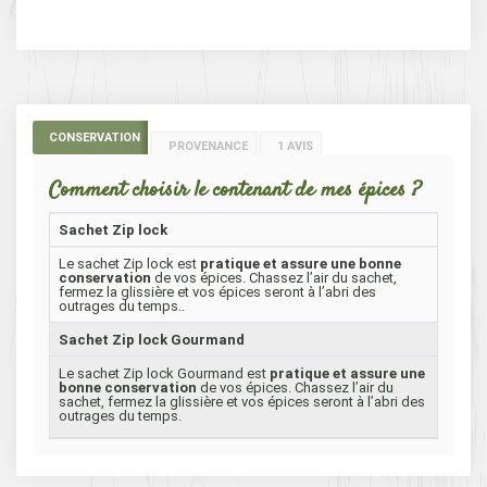
CONSERVATION
PROVENANCE
1 AVIS
Comment choisir le contenant de mes épices ?
Sachet Zip lock
Le sachet Zip lock est
pratique et assure une bonne
conservation
de vos épices. Chassez l’air du sachet,
fermez la glissière et vos épices seront à l’abri des
outrages du temps..
Sachet Zip lock Gourmand
Le sachet Zip lock Gourmand est
pratique et assure une
bonne conservation
de vos épices. Chassez l’air du
sachet, fermez la glissière et vos épices seront à l’abri des
outrages du temps.