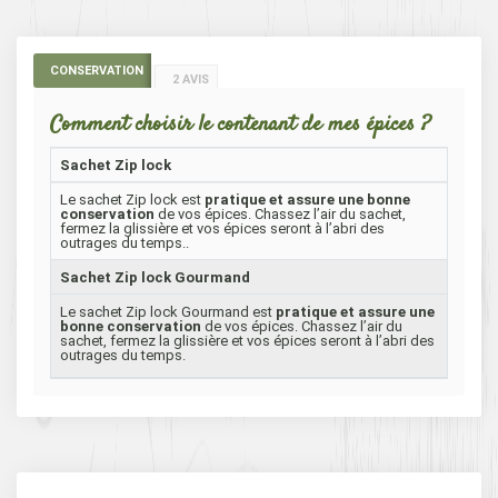
CONSERVATION
2 AVIS
Comment choisir le contenant de mes épices ?
Sachet Zip lock
Le sachet Zip lock est
pratique et assure une bonne
conservation
de vos épices. Chassez l’air du sachet,
fermez la glissière et vos épices seront à l’abri des
outrages du temps..
Sachet Zip lock Gourmand
Le sachet Zip lock Gourmand est
pratique et assure une
bonne conservation
de vos épices. Chassez l’air du
sachet, fermez la glissière et vos épices seront à l’abri des
outrages du temps.