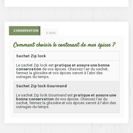
CONSERVATION
5 AVIS
Comment choisir le contenant de mes épices ?
Sachet Zip lock
Le sachet Zip lock est
pratique et assure une bonne
conservation
de vos épices. Chassez l’air du sachet,
fermez la glissière et vos épices seront à l’abri des
outrages du temps..
Sachet Zip lock Gourmand
Le sachet Zip lock Gourmand est
pratique et assure une
bonne conservation
de vos épices. Chassez l’air du
sachet, fermez la glissière et vos épices seront à l’abri des
outrages du temps.