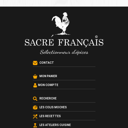
CONTACT
MON PANIER
MON COMPTE
RECHERCHE
LES COLIS MOCHES
LES RECETTES
LES ATELIERS CUISINE