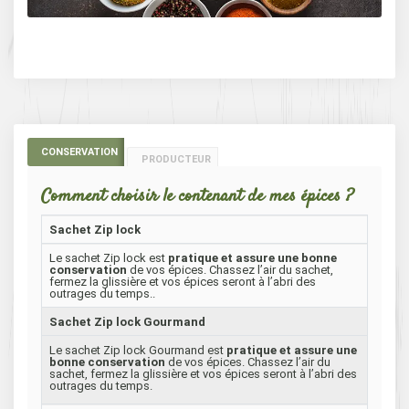
CONSERVATION
PRODUCTEUR
Comment choisir le contenant de mes épices ?
Sachet Zip lock
Le sachet Zip lock est
pratique et assure une bonne
conservation
de vos épices. Chassez l’air du sachet,
fermez la glissière et vos épices seront à l’abri des
outrages du temps..
Sachet Zip lock Gourmand
Le sachet Zip lock Gourmand est
pratique et assure une
bonne conservation
de vos épices. Chassez l’air du
sachet, fermez la glissière et vos épices seront à l’abri des
outrages du temps.