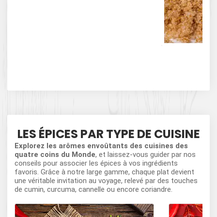
F
LES ÉPICES PAR TYPE DE CUISINE
Explorez les arômes envoûtants des cuisines des
quatre coins du Monde
, et laissez-vous guider par nos
conseils pour associer les épices à vos ingrédients
favoris. Grâce à notre large gamme, chaque plat devient
une véritable invitation au voyage, relevé par des touches
de cumin, curcuma, cannelle ou encore coriandre.