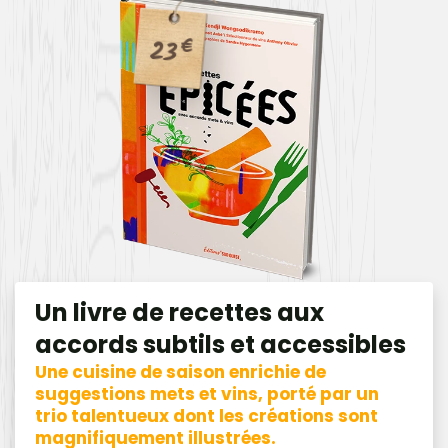
23
€
Un livre de recettes aux
accords subtils et accessibles
Une cuisine de saison enrichie de
suggestions mets et vins, porté par un
trio talentueux dont les créations sont
magnifiquement illustrées.